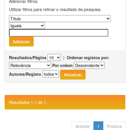
Adicionar filtros:
Utilizar filtros para refinar o resultado da pesquisa.
Resultados/Página
|
Ordenar registos por:
Por ordem
Autores/Registo
Resultados 1-1 de 1.
Anterior
1
Próxima