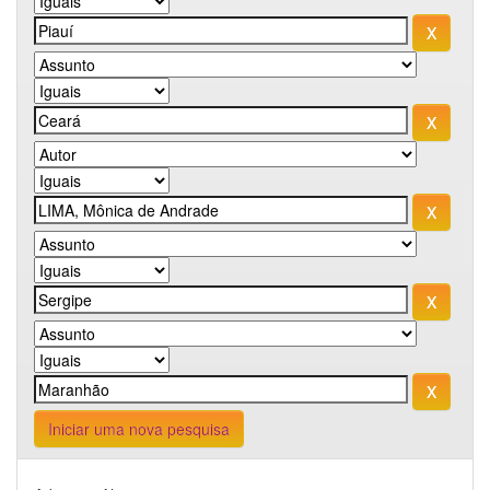
Iniciar uma nova pesquisa