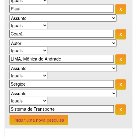
Iniciar uma nova pesquisa