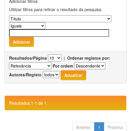
Adicionar filtros:
Utilizar filtros para refinar o resultado da pesquisa.
Resultados/Página
|
Ordenar registos por:
Por ordem
Autores/Registo
Resultados 1-1 de 1.
Anterior
1
Próxima