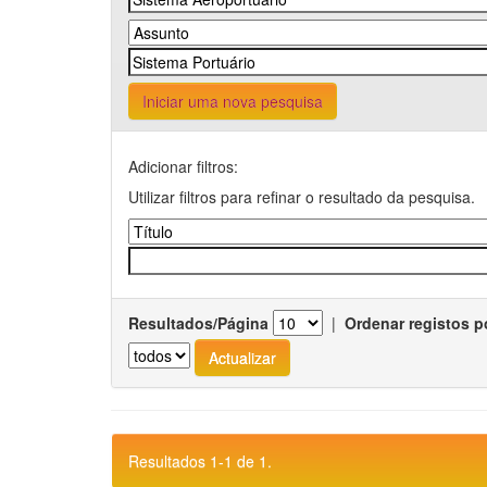
Iniciar uma nova pesquisa
Adicionar filtros:
Utilizar filtros para refinar o resultado da pesquisa.
Resultados/Página
|
Ordenar registos p
Resultados 1-1 de 1.