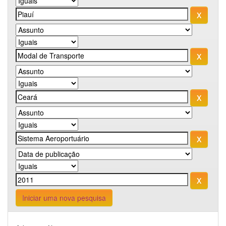
Iniciar uma nova pesquisa