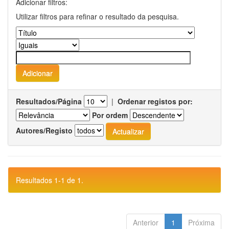
Adicionar filtros:
Utilizar filtros para refinar o resultado da pesquisa.
Resultados/Página
|
Ordenar registos por:
Por ordem
Autores/Registo
Resultados 1-1 de 1.
Anterior
1
Próxima