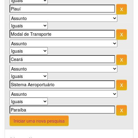
Iniciar uma nova pesquisa