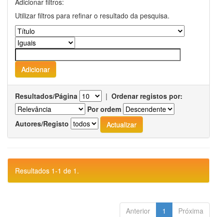
Adicionar filtros:
Utilizar filtros para refinar o resultado da pesquisa.
Resultados/Página
|
Ordenar registos por:
Por ordem
Autores/Registo
Resultados 1-1 de 1.
Anterior
1
Próxima