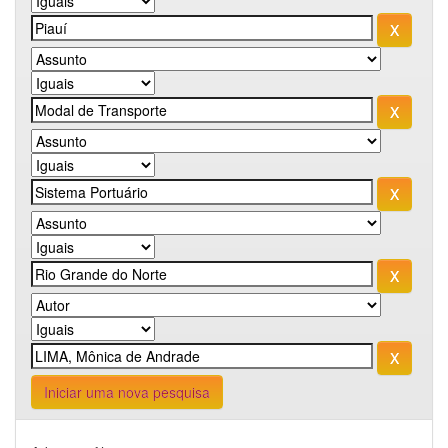
Iniciar uma nova pesquisa