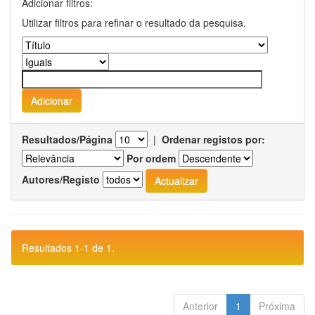
Adicionar filtros:
Utilizar filtros para refinar o resultado da pesquisa.
Resultados/Página
|
Ordenar registos por:
Por ordem
Autores/Registo
Resultados 1-1 de 1.
Anterior
1
Próxima