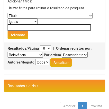
Adicionar filtros:
Utilizar filtros para refinar o resultado da pesquisa.
Resultados/Página
|
Ordenar registos por:
Por ordem
Autores/Registo
Resultados 1-1 de 1.
Anterior
1
Próxima