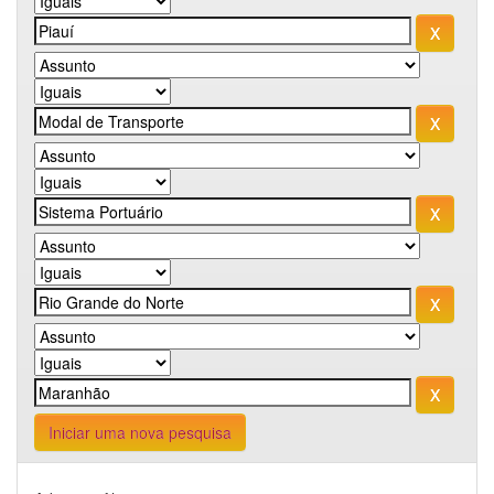
Iniciar uma nova pesquisa