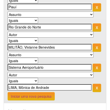
Iniciar uma nova pesquisa