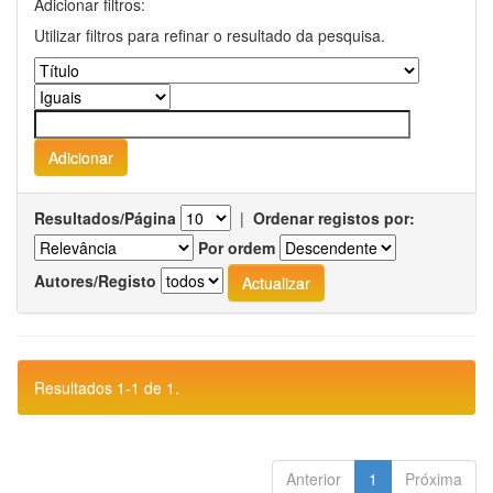
Adicionar filtros:
Utilizar filtros para refinar o resultado da pesquisa.
Resultados/Página
|
Ordenar registos por:
Por ordem
Autores/Registo
Resultados 1-1 de 1.
Anterior
1
Próxima