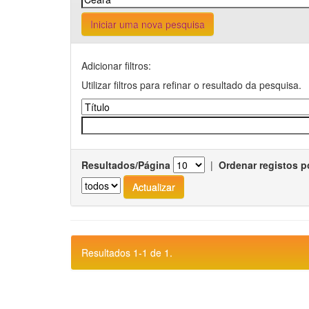
Iniciar uma nova pesquisa
Adicionar filtros:
Utilizar filtros para refinar o resultado da pesquisa.
Resultados/Página
|
Ordenar registos p
Resultados 1-1 de 1.