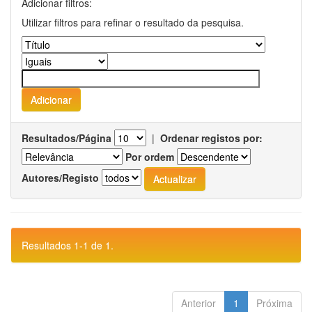
Adicionar filtros:
Utilizar filtros para refinar o resultado da pesquisa.
Resultados/Página
|
Ordenar registos por:
Por ordem
Autores/Registo
Resultados 1-1 de 1.
Anterior
1
Próxima