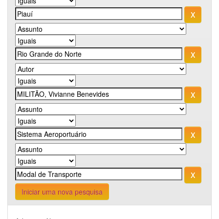
Iniciar uma nova pesquisa