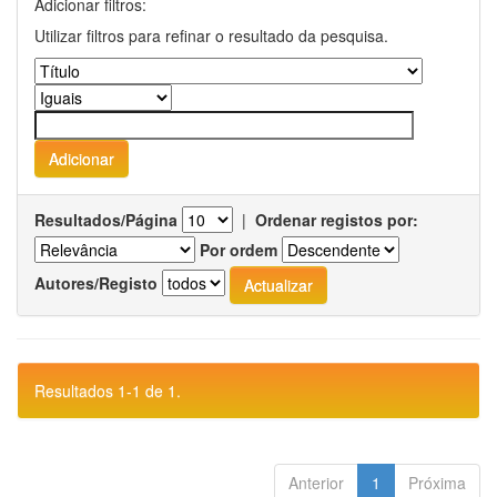
Adicionar filtros:
Utilizar filtros para refinar o resultado da pesquisa.
Resultados/Página
|
Ordenar registos por:
Por ordem
Autores/Registo
Resultados 1-1 de 1.
Anterior
1
Próxima