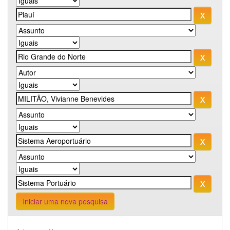
Iniciar uma nova pesquisa