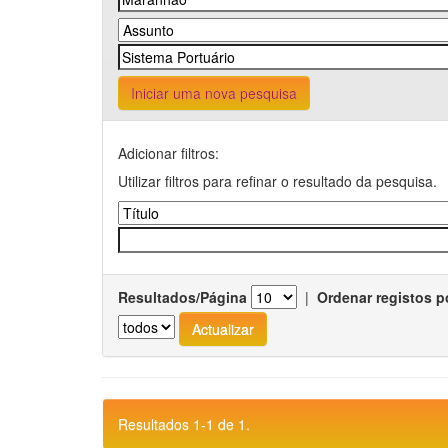
Iniciar uma nova pesquisa
Adicionar filtros:
Utilizar filtros para refinar o resultado da pesquisa.
Resultados/Página
|
Ordenar registos p
Resultados 1-1 de 1.