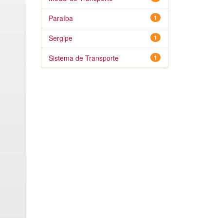
Paraíba
1
Sergipe
1
Sistema de Transporte
1