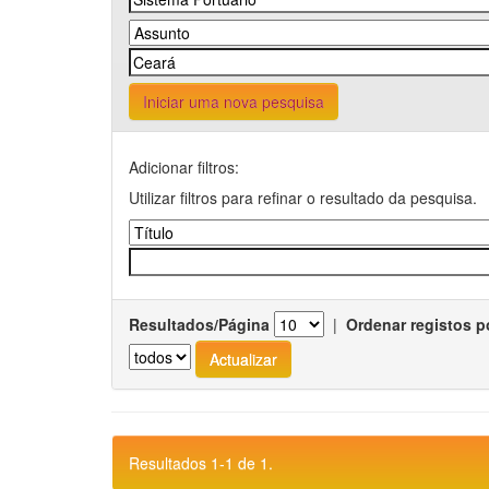
Iniciar uma nova pesquisa
Adicionar filtros:
Utilizar filtros para refinar o resultado da pesquisa.
Resultados/Página
|
Ordenar registos p
Resultados 1-1 de 1.