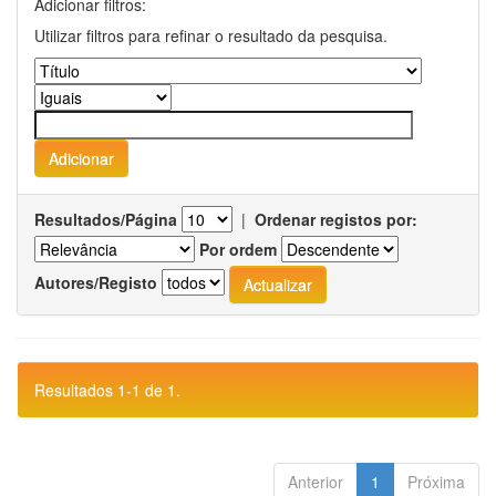
Adicionar filtros:
Utilizar filtros para refinar o resultado da pesquisa.
Resultados/Página
|
Ordenar registos por:
Por ordem
Autores/Registo
Resultados 1-1 de 1.
Anterior
1
Próxima