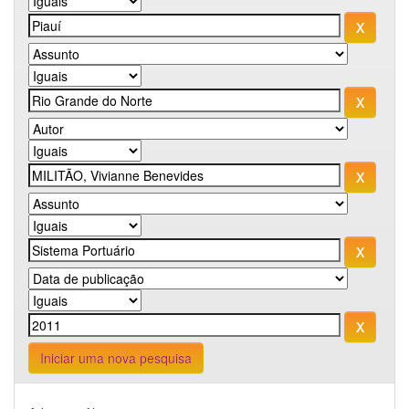
Iniciar uma nova pesquisa