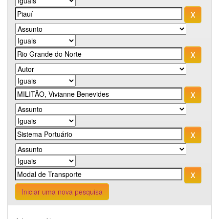
Iniciar uma nova pesquisa