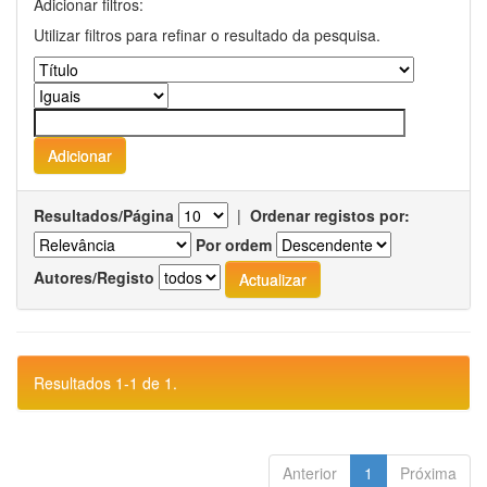
Adicionar filtros:
Utilizar filtros para refinar o resultado da pesquisa.
Resultados/Página
|
Ordenar registos por:
Por ordem
Autores/Registo
Resultados 1-1 de 1.
Anterior
1
Próxima