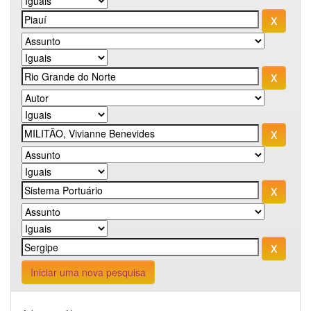
Iniciar uma nova pesquisa