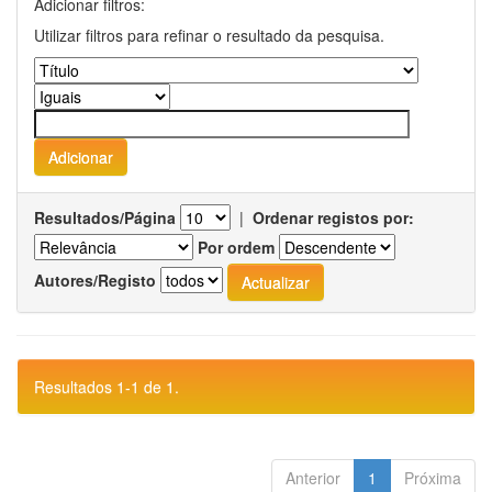
Adicionar filtros:
Utilizar filtros para refinar o resultado da pesquisa.
Resultados/Página
|
Ordenar registos por:
Por ordem
Autores/Registo
Resultados 1-1 de 1.
Anterior
1
Próxima