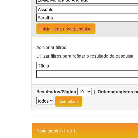
Iniciar uma nova pesquisa
Adicionar filtros:
Utilizar filtros para refinar o resultado da pesquisa.
Resultados/Página
|
Ordenar registos p
Resultados 1-1 de 1.