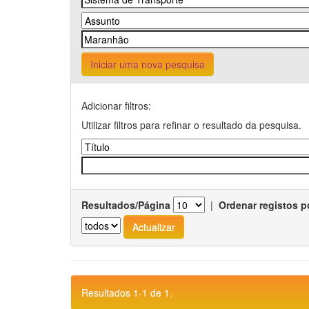
Iniciar uma nova pesquisa
Adicionar filtros:
Utilizar filtros para refinar o resultado da pesquisa.
Resultados/Página
|
Ordenar registos p
Resultados 1-1 de 1.