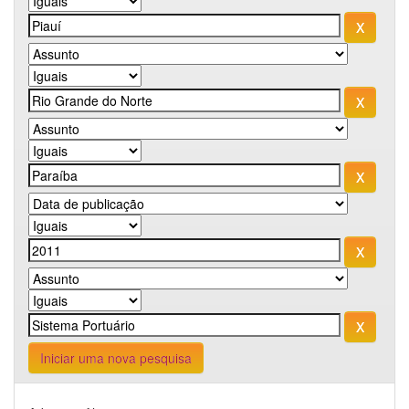
Iniciar uma nova pesquisa