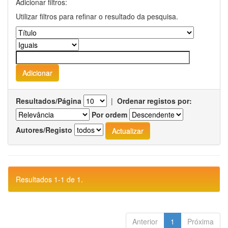
Adicionar filtros:
Utilizar filtros para refinar o resultado da pesquisa.
Resultados/Página
|
Ordenar registos por:
Por ordem
Autores/Registo
Resultados 1-1 de 1.
Anterior
1
Próxima