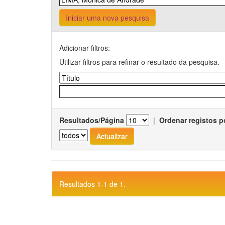
Iniciar uma nova pesquisa
Adicionar filtros:
Utilizar filtros para refinar o resultado da pesquisa.
Resultados/Página
|
Ordenar registos p
Resultados 1-1 de 1.