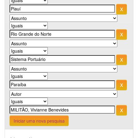
Iniciar uma nova pesquisa