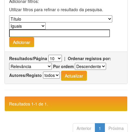
Adicionar filtros:
Utilizar filtros para refinar o resultado da pesquisa.
Resultados/Página
|
Ordenar registos por:
Por ordem
Autores/Registo
Resultados 1-1 de 1.
Anterior
1
Próxima