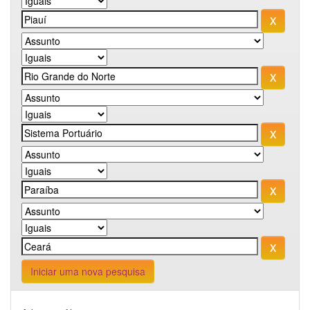
Iniciar uma nova pesquisa