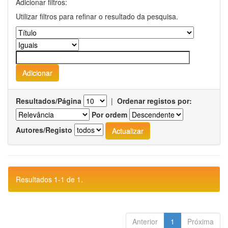
Adicionar filtros:
Utilizar filtros para refinar o resultado da pesquisa.
Resultados/Página
|
Ordenar registos por:
Por ordem
Autores/Registo
Resultados 1-1 de 1.
Anterior
1
Próxima