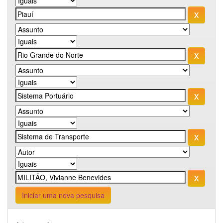
Iniciar uma nova pesquisa