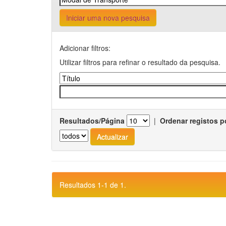
Iniciar uma nova pesquisa
Adicionar filtros:
Utilizar filtros para refinar o resultado da pesquisa.
Resultados/Página
|
Ordenar registos p
Resultados 1-1 de 1.