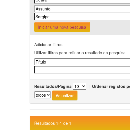
Iniciar uma nova pesquisa
Adicionar filtros:
Utilizar filtros para refinar o resultado da pesquisa.
Resultados/Página
|
Ordenar registos p
Resultados 1-1 de 1.