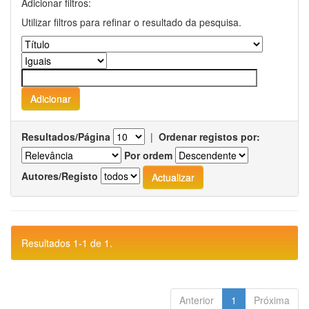
Adicionar filtros:
Utilizar filtros para refinar o resultado da pesquisa.
Resultados/Página
|
Ordenar registos por:
Por ordem
Autores/Registo
Resultados 1-1 de 1.
Anterior
1
Próxima