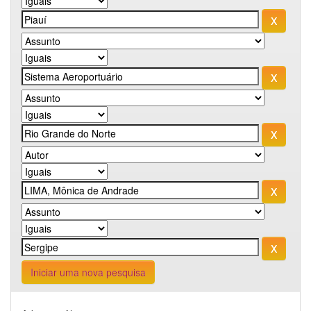
Iniciar uma nova pesquisa