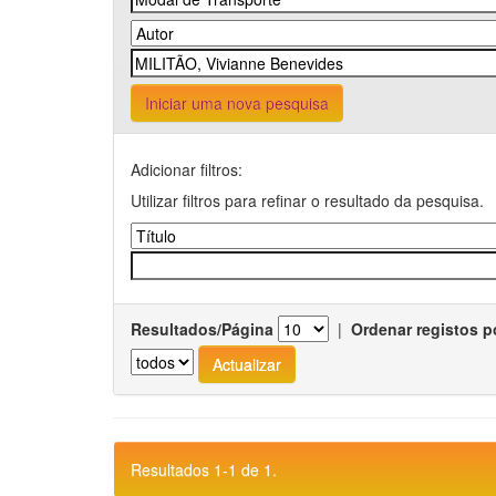
Iniciar uma nova pesquisa
Adicionar filtros:
Utilizar filtros para refinar o resultado da pesquisa.
Resultados/Página
|
Ordenar registos p
Resultados 1-1 de 1.