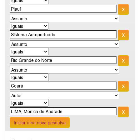
Iniciar uma nova pesquisa