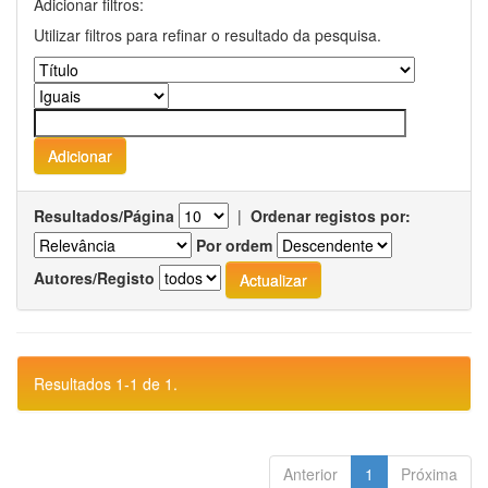
Adicionar filtros:
Utilizar filtros para refinar o resultado da pesquisa.
Resultados/Página
|
Ordenar registos por:
Por ordem
Autores/Registo
Resultados 1-1 de 1.
Anterior
1
Próxima