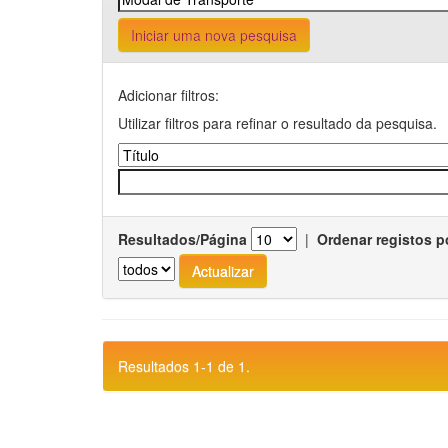
Iniciar uma nova pesquisa
Adicionar filtros:
Utilizar filtros para refinar o resultado da pesquisa.
Resultados/Página
|
Ordenar registos p
Resultados 1-1 de 1.