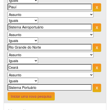
Iniciar uma nova pesquisa