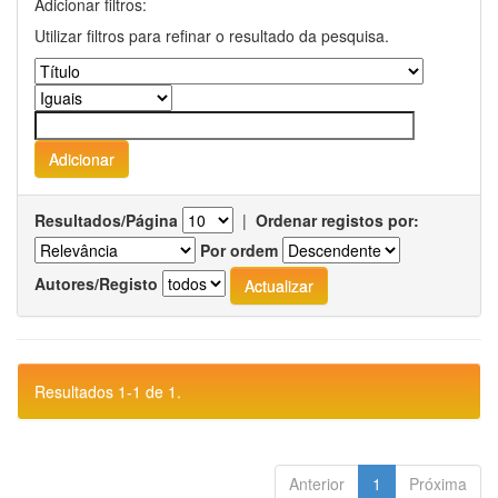
Adicionar filtros:
Utilizar filtros para refinar o resultado da pesquisa.
Resultados/Página
|
Ordenar registos por:
Por ordem
Autores/Registo
Resultados 1-1 de 1.
Anterior
1
Próxima