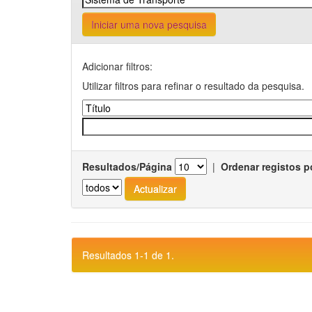
Iniciar uma nova pesquisa
Adicionar filtros:
Utilizar filtros para refinar o resultado da pesquisa.
Resultados/Página
|
Ordenar registos p
Resultados 1-1 de 1.