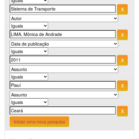
Iniciar uma nova pesquisa