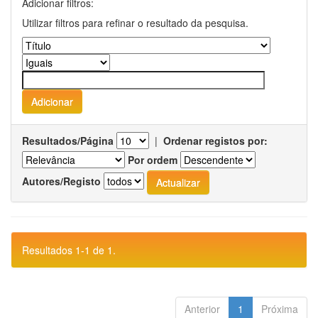
Adicionar filtros:
Utilizar filtros para refinar o resultado da pesquisa.
Resultados/Página
|
Ordenar registos por:
Por ordem
Autores/Registo
Resultados 1-1 de 1.
Anterior
1
Próxima