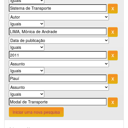
Iniciar uma nova pesquisa