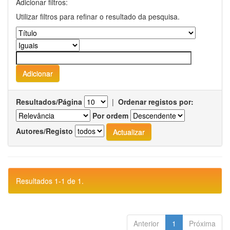
Adicionar filtros:
Utilizar filtros para refinar o resultado da pesquisa.
Resultados/Página
|
Ordenar registos por:
Por ordem
Autores/Registo
Resultados 1-1 de 1.
Anterior
1
Próxima