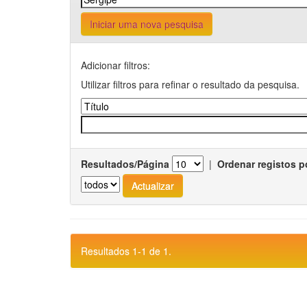
Iniciar uma nova pesquisa
Adicionar filtros:
Utilizar filtros para refinar o resultado da pesquisa.
Resultados/Página
|
Ordenar registos p
Resultados 1-1 de 1.