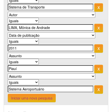
Iniciar uma nova pesquisa