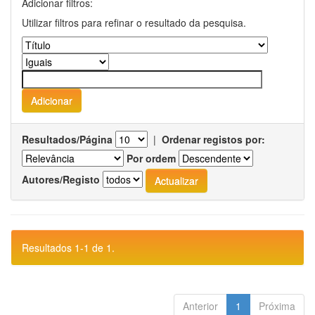
Adicionar filtros:
Utilizar filtros para refinar o resultado da pesquisa.
Resultados/Página
|
Ordenar registos por:
Por ordem
Autores/Registo
Resultados 1-1 de 1.
Anterior
1
Próxima