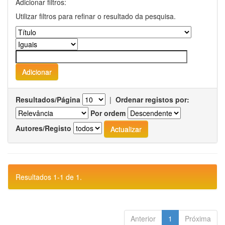
Adicionar filtros:
Utilizar filtros para refinar o resultado da pesquisa.
Resultados/Página
|
Ordenar registos por:
Por ordem
Autores/Registo
Resultados 1-1 de 1.
Anterior
1
Próxima