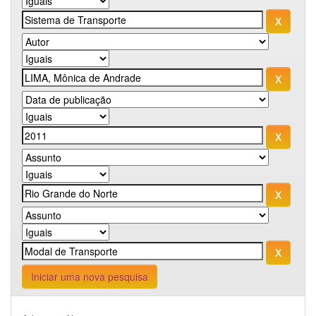
Iniciar uma nova pesquisa