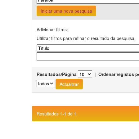
Iniciar uma nova pesquisa
Adicionar filtros:
Utilizar filtros para refinar o resultado da pesquisa.
Resultados/Página
|
Ordenar registos p
Resultados 1-1 de 1.