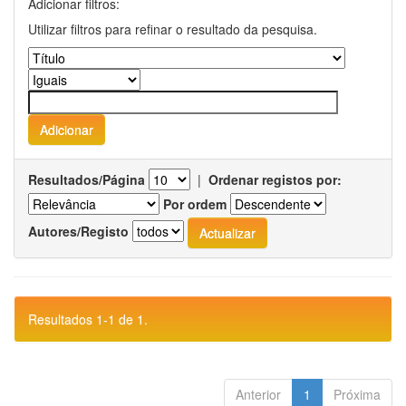
Adicionar filtros:
Utilizar filtros para refinar o resultado da pesquisa.
Resultados/Página
|
Ordenar registos por:
Por ordem
Autores/Registo
Resultados 1-1 de 1.
Anterior
1
Próxima