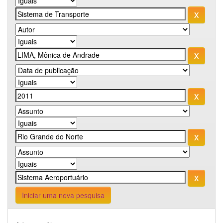
Iniciar uma nova pesquisa