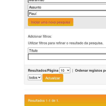
Iniciar uma nova pesquisa
Adicionar filtros:
Utilizar filtros para refinar o resultado da pesquisa.
Resultados/Página
|
Ordenar registos p
Resultados 1-1 de 1.