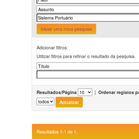
Iniciar uma nova pesquisa
Adicionar filtros:
Utilizar filtros para refinar o resultado da pesquisa.
Resultados/Página
|
Ordenar registos p
Resultados 1-1 de 1.