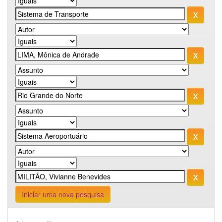
Iniciar uma nova pesquisa