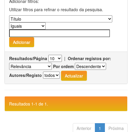
Adicionar filtros:
Utilizar filtros para refinar o resultado da pesquisa.
Resultados/Página
|
Ordenar registos por:
Por ordem
Autores/Registo
Resultados 1-1 de 1.
Anterior
1
Próxima