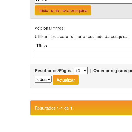
Iniciar uma nova pesquisa
Adicionar filtros:
Utilizar filtros para refinar o resultado da pesquisa.
Resultados/Página
|
Ordenar registos p
Resultados 1-1 de 1.