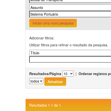
Iniciar uma nova pesquisa
Adicionar filtros:
Utilizar filtros para refinar o resultado da pesquisa.
Resultados/Página
|
Ordenar registos p
Resultados 1-1 de 1.