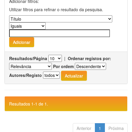
Adicionar filtros:
Utilizar filtros para refinar o resultado da pesquisa.
Resultados/Página
|
Ordenar registos por:
Por ordem
Autores/Registo
Resultados 1-1 de 1.
Anterior
1
Próxima