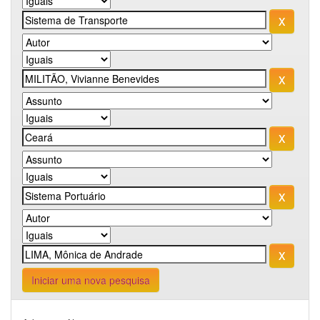
Iniciar uma nova pesquisa