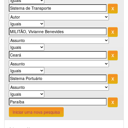
Iniciar uma nova pesquisa