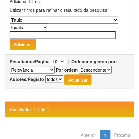
Adicionar filtros:
Utilizar filtros para refinar o resultado da pesquisa.
Resultados/Página
|
Ordenar registos por:
Por ordem
Autores/Registo
Resultados 1-1 de 1.
Anterior
1
Próxima