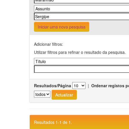
Iniciar uma nova pesquisa
Adicionar filtros:
Utilizar filtros para refinar o resultado da pesquisa.
Resultados/Página
|
Ordenar registos p
Resultados 1-1 de 1.