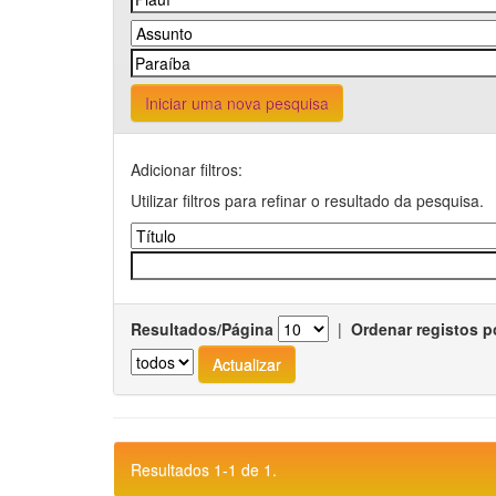
Iniciar uma nova pesquisa
Adicionar filtros:
Utilizar filtros para refinar o resultado da pesquisa.
Resultados/Página
|
Ordenar registos p
Resultados 1-1 de 1.