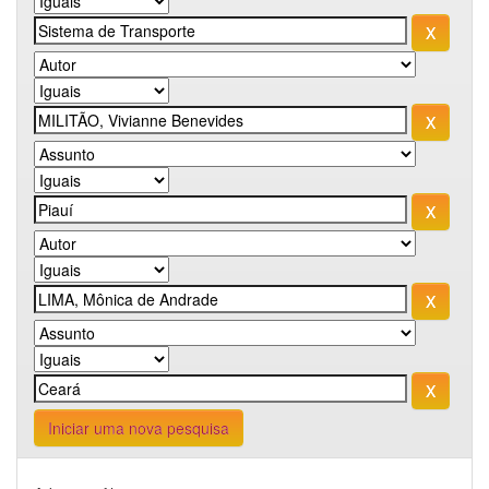
Iniciar uma nova pesquisa