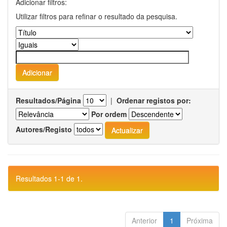
Adicionar filtros:
Utilizar filtros para refinar o resultado da pesquisa.
Resultados/Página
|
Ordenar registos por:
Por ordem
Autores/Registo
Resultados 1-1 de 1.
Anterior
1
Próxima