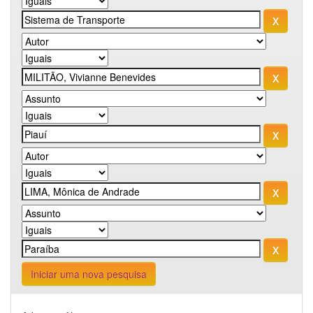
Iniciar uma nova pesquisa