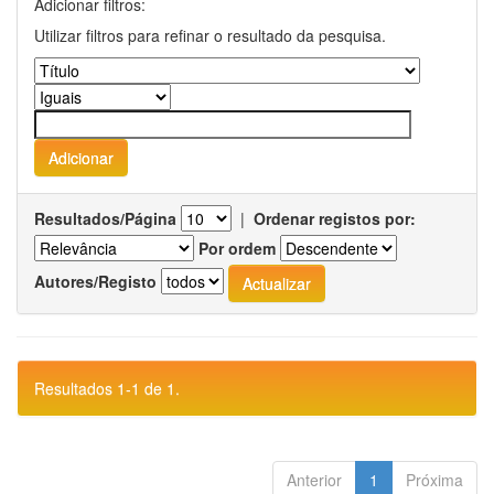
Adicionar filtros:
Utilizar filtros para refinar o resultado da pesquisa.
Resultados/Página
|
Ordenar registos por:
Por ordem
Autores/Registo
Resultados 1-1 de 1.
Anterior
1
Próxima